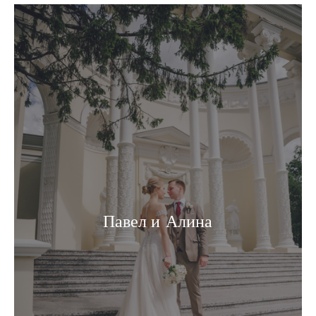
Павел и Алина