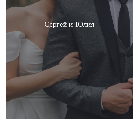
Сергей и Юлия