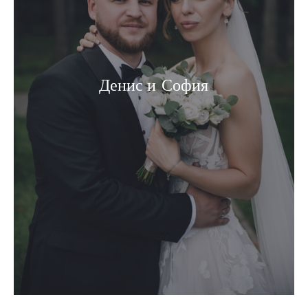
Денис и София