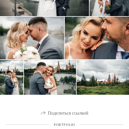
Поделиться ссылкой
PORTFOLIO