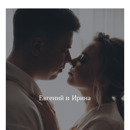
Евгений и Ирина