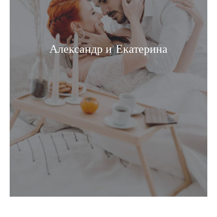
Александр и Екатерина