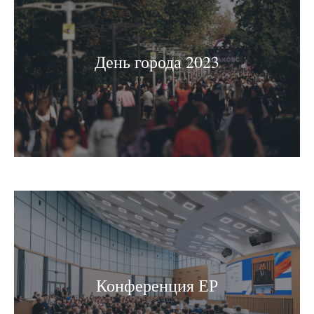
День города 2023
Конференция ЕР