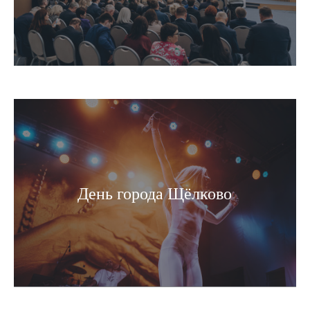
День города Щёлково