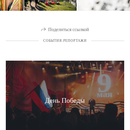
Поделиться ссылкой
СОБЫТИЯ-РЕПОРТАЖИ
День Победы