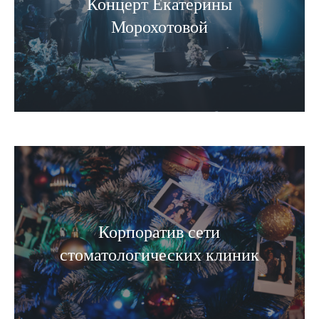
Концерт Екатерины
Морохотовой
Корпоратив сети
стоматологических клиник