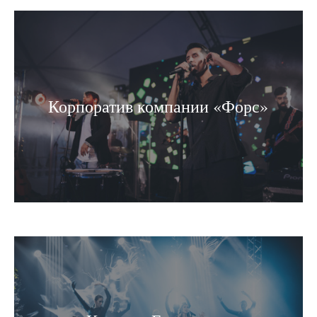
Корпоратив компании «Форс»