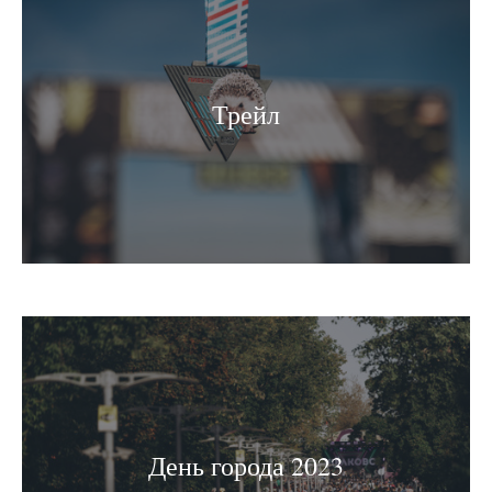
Трейл
День города 2023