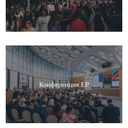
Конференция ЕР