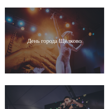
День города Щёлково