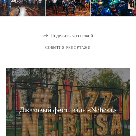
Поделиться ссылкой
СОБЫТИЯ-РЕПОРТАЖИ
Джазовый фестиваль «Nebesa»