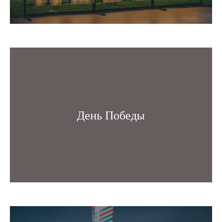
День Победы