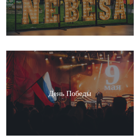
День Победы