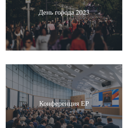
День города 2023
Конференция ЕР