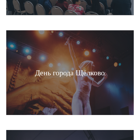
День города Щёлково