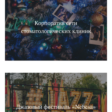
Корпоратив сети
стоматологических клиник
Джазовый фестиваль «Nebesa»