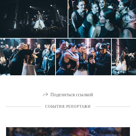
Поделиться ссылкой
СОБЫТИЯ-РЕПОРТАЖИ