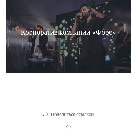
Корпоратив компании «Форс»
Поделиться ссылкой