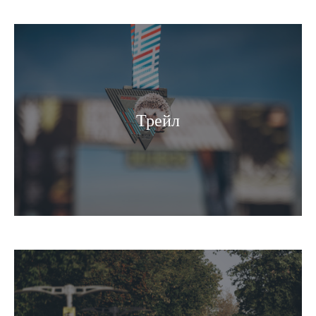
Трейл